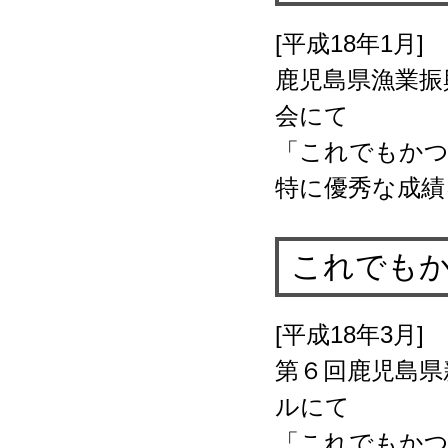
[平成18年1月]
鹿児島県漁業振
会にて
「これでもか
特に優秀な成績
これでもか
[平成18年3月]
第６回鹿児島県
ルにて
「これでもかつ