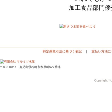
加工食品部門優
特定商取引法に基づく表記
｜
支払い方法に
〒898-0057 鹿児島県枕崎市木原町527番地
Copyright 